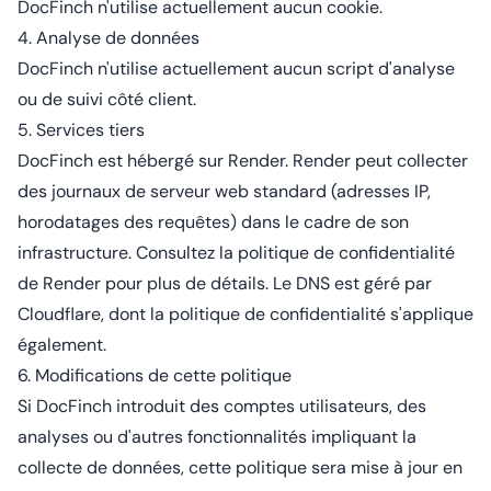
DocFinch n'utilise actuellement aucun cookie.
4. Analyse de données
DocFinch n'utilise actuellement aucun script d'analyse
ou de suivi côté client.
5. Services tiers
DocFinch est hébergé sur Render. Render peut collecter
des journaux de serveur web standard (adresses IP,
horodatages des requêtes) dans le cadre de son
infrastructure. Consultez la
politique de confidentialité
de Render
pour plus de détails. Le DNS est géré par
Cloudflare, dont la
politique de confidentialité
s'applique
également.
6. Modifications de cette politique
Si DocFinch introduit des comptes utilisateurs, des
analyses ou d'autres fonctionnalités impliquant la
collecte de données, cette politique sera mise à jour en