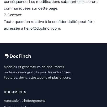
conséquence. Les modifications substantielles seront
communiquées sur cette page.
7. Contact
Toute question relative à la confidentialité peut être
adressée à
hello@docfinch.com
.
DocFinch
Modèles et générateurs de documents
professionnels gratuits pour les entreprises.
Factures, devis, attestations et plus encore.
DOCUMENTS
Attestation d'hébergement