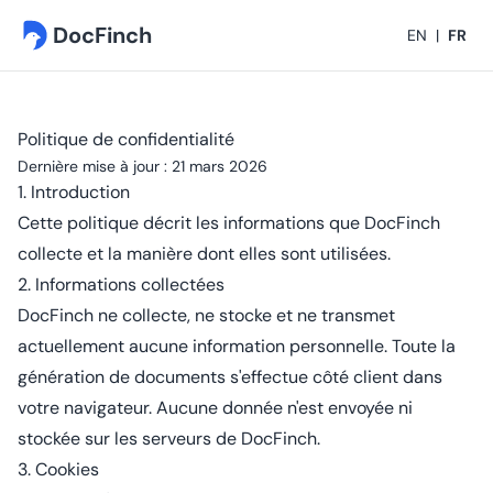
DocFinch
EN
|
FR
Politique de confidentialité
Dernière mise à jour : 21 mars 2026
1. Introduction
Cette politique décrit les informations que DocFinch
collecte et la manière dont elles sont utilisées.
2. Informations collectées
DocFinch ne collecte, ne stocke et ne transmet
actuellement aucune information personnelle. Toute la
génération de documents s'effectue côté client dans
votre navigateur. Aucune donnée n'est envoyée ni
stockée sur les serveurs de DocFinch.
3. Cookies