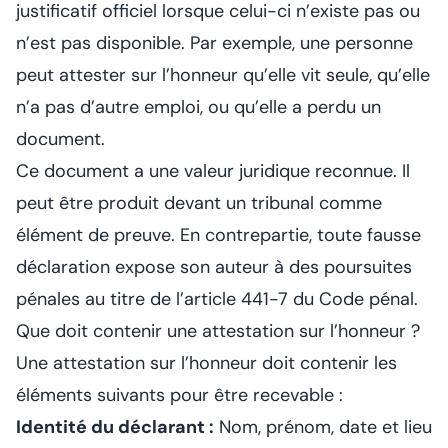
justificatif officiel lorsque celui-ci n’existe pas ou
n’est pas disponible. Par exemple, une personne
peut attester sur l’honneur qu’elle vit seule, qu’elle
n’a pas d’autre emploi, ou qu’elle a perdu un
document.
Ce document a une valeur juridique reconnue. Il
peut être produit devant un tribunal comme
élément de preuve. En contrepartie, toute fausse
déclaration expose son auteur à des poursuites
pénales au titre de l’article 441-7 du Code pénal.
Que doit contenir une attestation sur l’honneur ?
Une attestation sur l’honneur doit contenir les
éléments suivants pour être recevable :
Identité du déclarant :
Nom, prénom, date et lieu