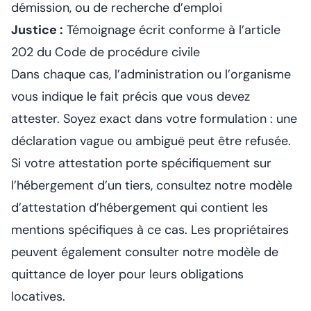
démission, ou de recherche d’emploi
Justice :
Témoignage écrit conforme à l’article
202 du Code de procédure civile
Dans chaque cas, l’administration ou l’organisme
vous indique le fait précis que vous devez
attester. Soyez exact dans votre formulation : une
déclaration vague ou ambiguë peut être refusée.
Si votre attestation porte spécifiquement sur
l’hébergement d’un tiers, consultez notre
modèle
d’attestation d’hébergement
qui contient les
mentions spécifiques à ce cas. Les propriétaires
peuvent également consulter notre
modèle de
quittance de loyer
pour leurs obligations
locatives.