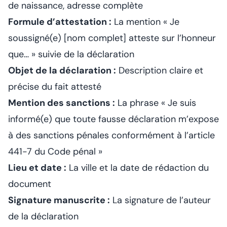
de naissance, adresse complète
Formule d’attestation :
La mention « Je
soussigné(e) [nom complet] atteste sur l’honneur
que… » suivie de la déclaration
Objet de la déclaration :
Description claire et
précise du fait attesté
Mention des sanctions :
La phrase « Je suis
informé(e) que toute fausse déclaration m’expose
à des sanctions pénales conformément à l’article
441-7 du Code pénal »
Lieu et date :
La ville et la date de rédaction du
document
Signature manuscrite :
La signature de l’auteur
de la déclaration