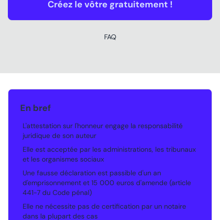
Créez le vôtre gratuitement !
FAQ
En bref
L'attestation sur l'honneur engage la responsabilité
•
juridique de son auteur
Elle est acceptée par les administrations, les tribunaux
•
et les organismes sociaux
Une fausse déclaration est passible d'un an
•
d'emprisonnement et 15 000 euros d'amende (article
441-7 du Code pénal)
Elle ne nécessite pas de certification par un notaire
•
dans la plupart des cas