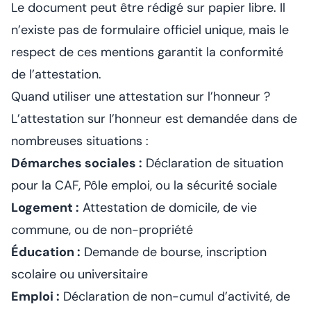
Le document peut être rédigé sur papier libre. Il
n’existe pas de formulaire officiel unique, mais le
respect de ces mentions garantit la conformité
de l’attestation.
Quand utiliser une attestation sur l’honneur ?
L’attestation sur l’honneur est demandée dans de
nombreuses situations :
Démarches sociales :
Déclaration de situation
pour la CAF, Pôle emploi, ou la sécurité sociale
Logement :
Attestation de domicile, de vie
commune, ou de non-propriété
Éducation :
Demande de bourse, inscription
scolaire ou universitaire
Emploi :
Déclaration de non-cumul d’activité, de