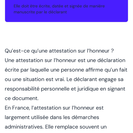
Elle doit être écrite, datée et signée de manière
•
manuscrite par le déclarant
Qu’est-ce qu’une attestation sur l’honneur ?
Une attestation sur l’honneur est une déclaration
écrite par laquelle une personne affirme qu’un fait
ou une situation est vrai. Le déclarant engage sa
responsabilité personnelle et juridique en signant
ce document.
En France, l’attestation sur l’honneur est
largement utilisée dans les démarches
administratives. Elle remplace souvent un