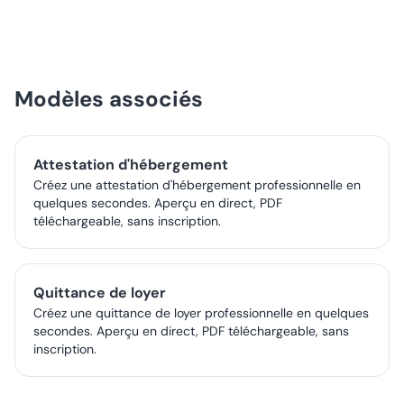
Modèles associés
Attestation d'hébergement
Créez une attestation d'hébergement professionnelle en
quelques secondes. Aperçu en direct, PDF
téléchargeable, sans inscription.
Quittance de loyer
Créez une quittance de loyer professionnelle en quelques
secondes. Aperçu en direct, PDF téléchargeable, sans
inscription.