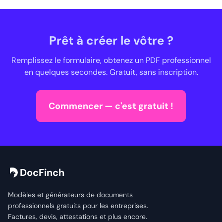
Prêt à créer le vôtre ?
Remplissez le formulaire, obtenez un PDF professionnel
en quelques secondes. Gratuit, sans inscription.
Commencer — c'est gratuit !
DocFinch
Modèles et générateurs de documents
professionnels gratuits pour les entreprises.
Factures, devis, attestations et plus encore.