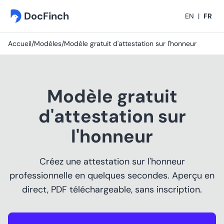
DocFinch
EN
|
FR
Accueil
/
Modèles
/
Modèle gratuit d'attestation sur l'honneur
Modèle gratuit
d'attestation sur
l'honneur
Créez une attestation sur l'honneur
professionnelle en quelques secondes. Aperçu en
direct, PDF téléchargeable, sans inscription.